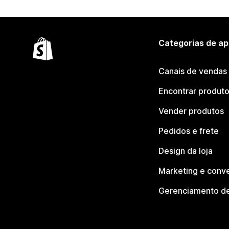
Categorias de ap
Canais de vendas
Encontrar produt
Vender produtos
Pedidos e frete
Design da loja
Marketing e conv
Gerenciamento de