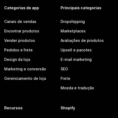
Categorias de app
Principais categorias
Canais de vendas
Dropshipping
Encontrar produtos
Marketplaces
Vender produtos
Avaliações de produtos
Pedidos e frete
Upsell e pacotes
Design da loja
E-mail marketing
Marketing e conversão
SEO
Gerenciamento de loja
Frete
Moeda e tradução
Recursos
Shopify