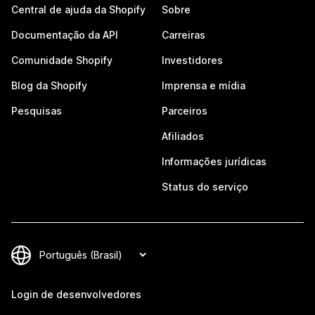
Central de ajuda da Shopify
Sobre
Documentação da API
Carreiras
Comunidade Shopify
Investidores
Blog da Shopify
Imprensa e mídia
Pesquisas
Parceiros
Afiliados
Informações jurídicas
Status do serviço
Login de desenvolvedores