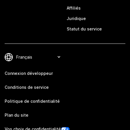
Affiliés
Juridique
Statut du service
Connexion développeur
Conditions de service
Politique de confidentialité
Plan du site
Vos choix de confidentialité