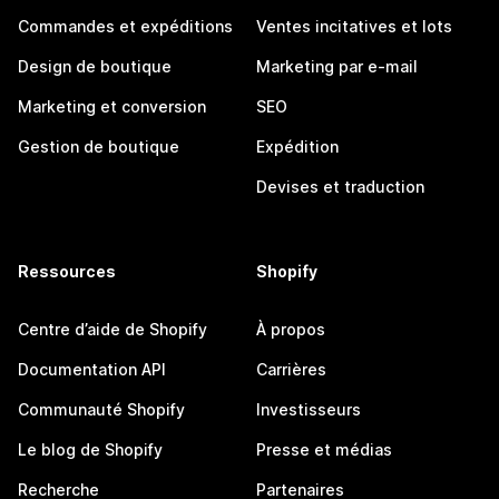
Commandes et expéditions
Ventes incitatives et lots
Design de boutique
Marketing par e-mail
Marketing et conversion
SEO
Gestion de boutique
Expédition
Devises et traduction
Ressources
Shopify
Centre d’aide de Shopify
À propos
Documentation API
Carrières
Communauté Shopify
Investisseurs
Le blog de Shopify
Presse et médias
Recherche
Partenaires