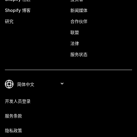
Shopify 博客
新闻媒体
研究
合作伙伴
联盟
法律
服务状态
开发人员登录
服务条款
隐私政策