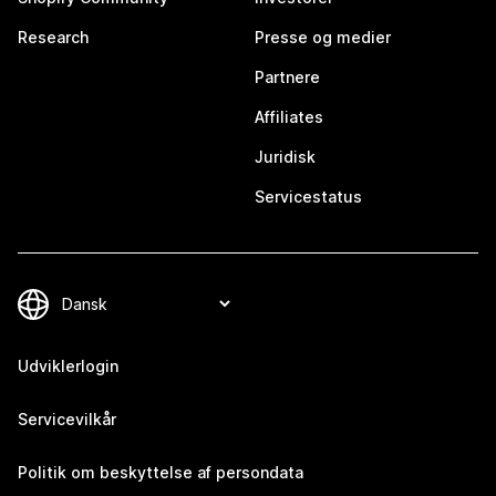
Research
Presse og medier
Partnere
Affiliates
Juridisk
Servicestatus
Udviklerlogin
Servicevilkår
Politik om beskyttelse af persondata