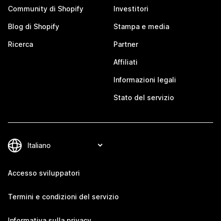
Community di Shopify
Investitori
Blog di Shopify
Stampa e media
Ricerca
Partner
Affiliati
Informazioni legali
Stato del servizio
Accesso sviluppatori
Termini e condizioni del servizio
Informativa sulla privacy