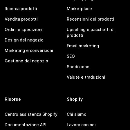
Ricerca prodotti
Marketplace
Vendita prodotti
Recensioni dei prodotti
Ordini e spedizioni
Upselling e pacchetti di
prodotti
Design del negozio
Email marketing
Marketing e conversioni
SEO
Gestione del negozio
Spedizione
Valute e traduzioni
Risorse
Shopify
Centro assistenza Shopify
Chi siamo
Documentazione API
Lavora con noi