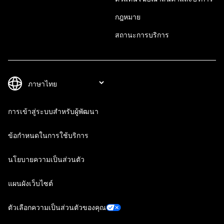
กฎหมาย
สถานะการบริการ
การเข้าสู่ระบบสำหรับผู้พัฒนา
ข้อกำหนดในการใช้บริการ
นโยบายความเป็นส่วนตัว
แผนผังเว็บไซต์
ตัวเลือกความเป็นส่วนตัวของคุณ