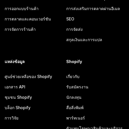
การออกแบบร้านค้า
การส่งเสริมการตลาดผ่านอีเมล
การตลาดและคอนเวอร์ชัน
SEO
การจัดการร้านค้า
การจัดส่ง
สกุลเงินและการแปล
แหล่งข้อมูล
Shopify
ศูนย์ช่วยเหลือของ Shopify
เกี่ยวกับ
เอกสาร API
รับสมัครงาน
ชุมชน Shopify
นักลงทุน
บล็อก Shopify
สื่อสิ่งพิมพ์
การวิจัย
พาร์ทเนอร์
ตัวแทนโฆษณาสินค้าและบริการ