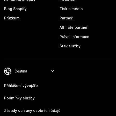
Blog Shopify
Tisk a média
Průzkum
Partneři
Affiliate partneři
Právní informace
Stav služby
Přihlášení vývojáře
Podmínky služby
Zásady ochrany osobních údajů