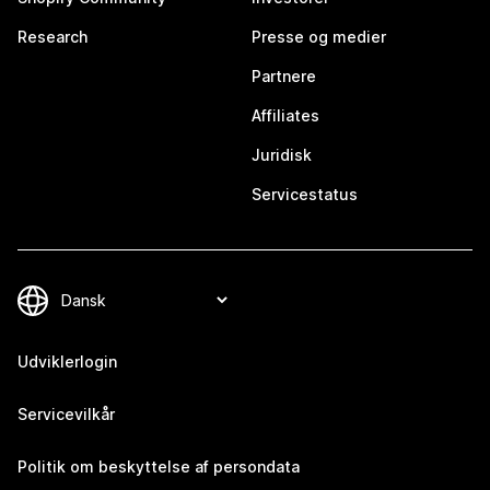
Research
Presse og medier
Partnere
Affiliates
Juridisk
Servicestatus
Udviklerlogin
Servicevilkår
Politik om beskyttelse af persondata