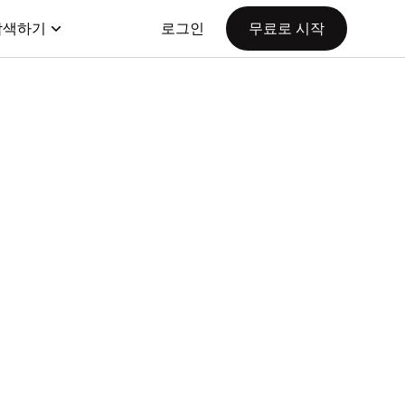
탐색하기
로그인
무료로 시작