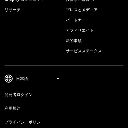
リサーチ
プレスとメディア
パートナー
アフィリエイト
法的事項
サービスステータス
開発者ログイン
利用規約
プライバシーポリシー