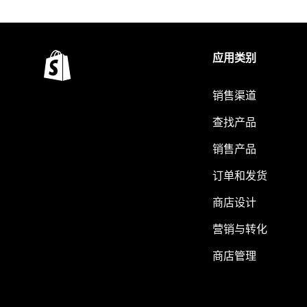
应用类别
销售渠道
查找产品
销售产品
订单和发货
商店设计
营销与转化
商店管理