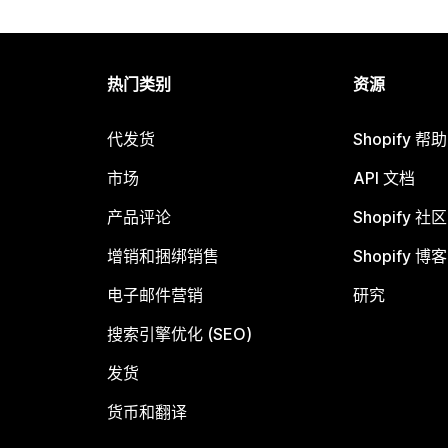
热门类别
资源
代发货
Shopify 帮
市场
API 文档
产品评论
Shopify 社区
增销和捆绑销售
Shopify 博客
电子邮件营销
研究
搜索引擎优化 (SEO)
发货
货币和翻译