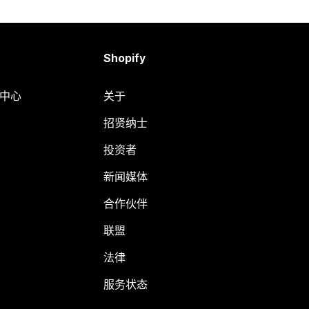
Shopify
助中心
关于
招贤纳士
投资者
新闻媒体
合作伙伴
联盟
法律
服务状态