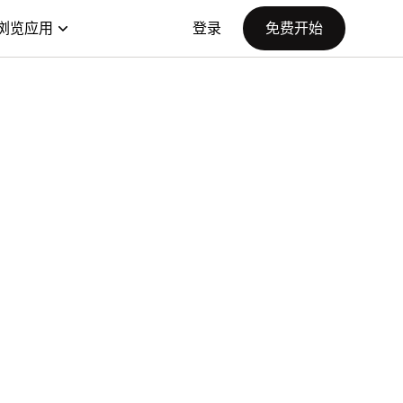
浏览应用
登录
免费开始