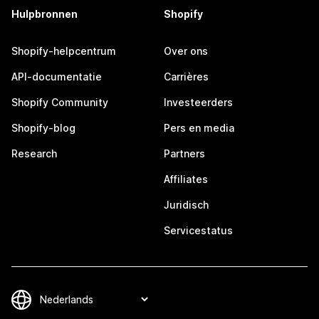
Hulpbronnen
Shopify
Shopify-helpcentrum
Over ons
API-documentatie
Carrières
Shopify Community
Investeerders
Shopify-blog
Pers en media
Research
Partners
Affiliates
Juridisch
Servicestatus