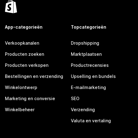
App-categorieën
Topcategorieën
Verkoopkanalen
Dropshipping
Producten zoeken
Marktplaatsen
Producten verkopen
Productrecensies
Bestellingen en verzending
Upselling en bundels
Winkelontwerp
E-mailmarketing
Marketing en conversie
SEO
Winkelbeheer
Verzending
Valuta en vertaling