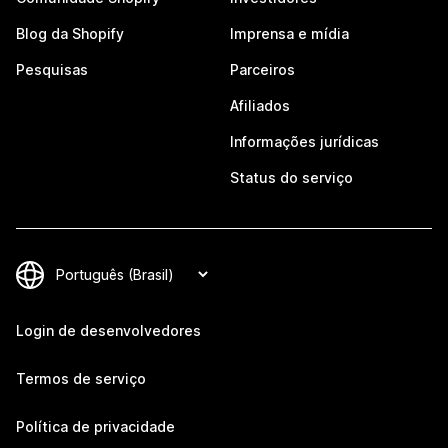
Blog da Shopify
Imprensa e mídia
Pesquisas
Parceiros
Afiliados
Informações jurídicas
Status do serviço
Login de desenvolvedores
Termos de serviço
Política de privacidade