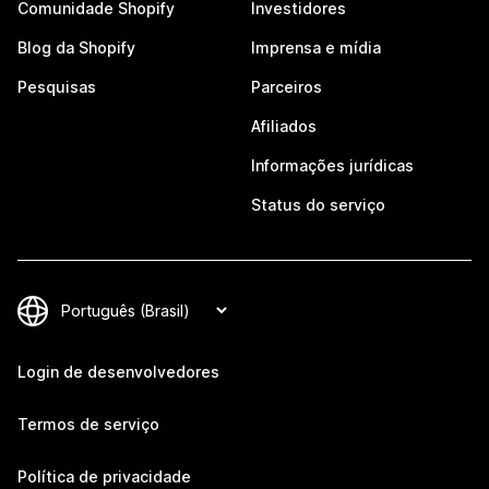
Comunidade Shopify
Investidores
Blog da Shopify
Imprensa e mídia
Pesquisas
Parceiros
Afiliados
Informações jurídicas
Status do serviço
Login de desenvolvedores
Termos de serviço
Política de privacidade