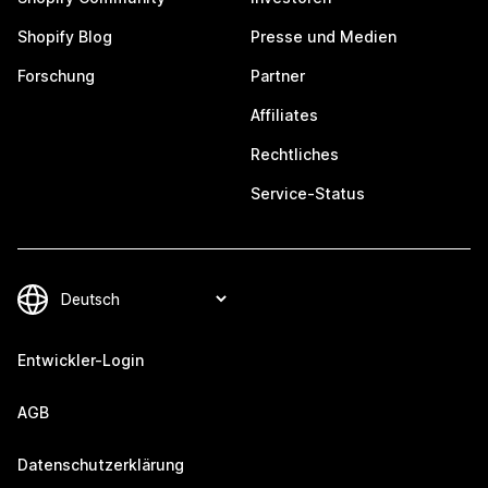
Shopify Blog
Presse und Medien
Forschung
Partner
Affiliates
Rechtliches
Service-Status
Entwickler-Login
AGB
Datenschutzerklärung