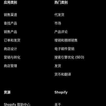
应用类别
热门类别
销售渠道
代发货
查找产品
市场
销售产品
产品评论
订单和发货
增销和捆绑销售
商店设计
电子邮件营销
营销与转化
搜索引擎优化 (SEO)
商店管理
发货
货币和翻译
资源
Shopify
Shopify 帮助中心
关于