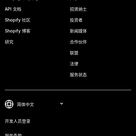
API 文档
招贤纳士
Shopify 社区
投资者
Shopify 博客
新闻媒体
研究
合作伙伴
联盟
法律
服务状态
开发人员登录
服务条款