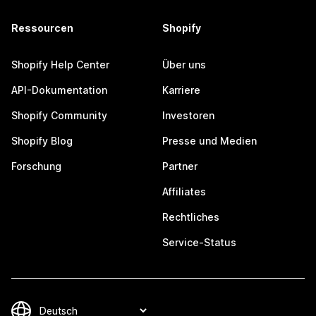
Ressourcen
Shopify
Shopify Help Center
Über uns
API-Dokumentation
Karriere
Shopify Community
Investoren
Shopify Blog
Presse und Medien
Forschung
Partner
Affiliates
Rechtliches
Service-Status