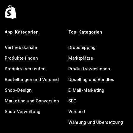
App-Kategorien
Top-Kategorien
Vertriebskanäle
Dropshipping
Produkte finden
Marktplätze
Produkte verkaufen
Produktrezensionen
Bestellungen und Versand
Upselling und Bundles
Shop-Design
E-Mail-Marketing
Marketing und Conversion
SEO
Shop-Verwaltung
Versand
Währung und Übersetzung