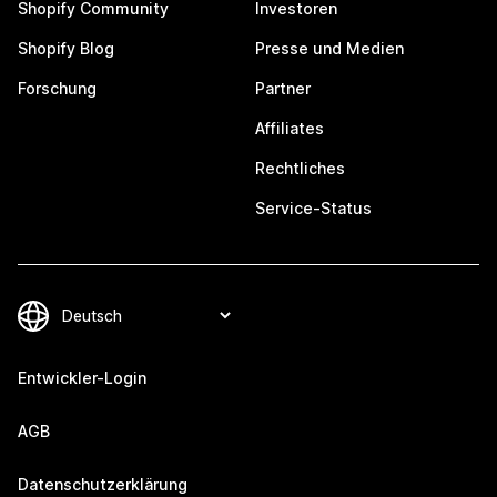
Shopify Community
Investoren
Shopify Blog
Presse und Medien
Forschung
Partner
Affiliates
Rechtliches
Service-Status
Entwickler-Login
AGB
Datenschutzerklärung