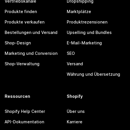
Vertriebskanäle
Dropshipping
Produkte finden
Marktplätze
Produkte verkaufen
Produktrezensionen
Bestellungen und Versand
Upselling und Bundles
Shop-Design
E-Mail-Marketing
Marketing und Conversion
SEO
Shop-Verwaltung
Versand
Währung und Übersetzung
Ressourcen
Shopify
Shopify Help Center
Über uns
API-Dokumentation
Karriere