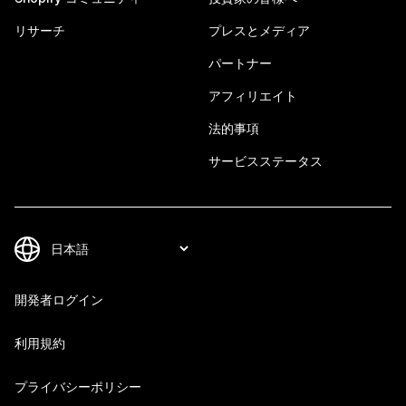
リサーチ
プレスとメディア
パートナー
アフィリエイト
法的事項
サービスステータス
開発者ログイン
利用規約
プライバシーポリシー