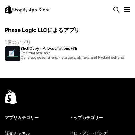
Shopify App Store
Phase Logic LLCによるアプリ
1個のアプリ
ShelfCopy ‑ AI Descriptions+SE
Free trial available
Generate descriptions, meta tags, alt-text, and Product schema
アプリカテゴリー
トップカテゴリー
販売チャネル
ドロップシッピング