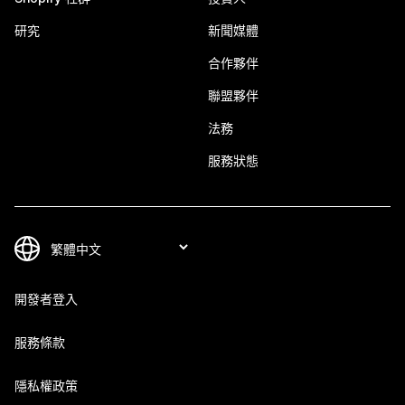
研究
新聞媒體
合作夥伴
聯盟夥伴
法務
服務狀態
開發者登入
服務條款
隱私權政策