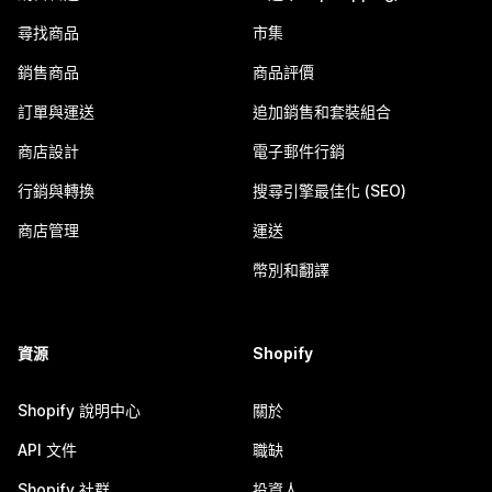
尋找商品
市集
銷售商品
商品評價
訂單與運送
追加銷售和套裝組合
商店設計
電子郵件行銷
行銷與轉換
搜尋引擎最佳化 (SEO)
商店管理
運送
幣別和翻譯
資源
Shopify
Shopify 說明中心
關於
API 文件
職缺
Shopify 社群
投資人