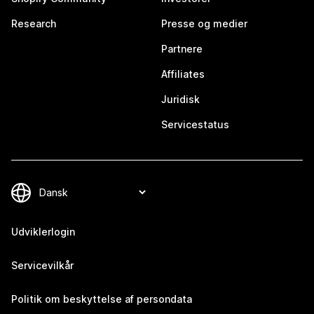
Research
Presse og medier
Partnere
Affiliates
Juridisk
Servicestatus
Udviklerlogin
Servicevilkår
Politik om beskyttelse af persondata