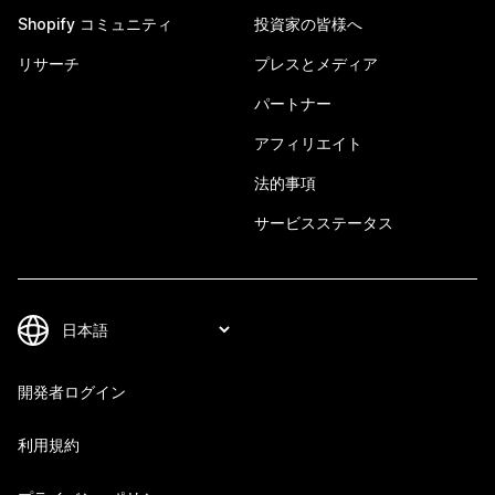
Shopify コミュニティ
投資家の皆様へ
リサーチ
プレスとメディア
パートナー
アフィリエイト
法的事項
サービスステータス
開発者ログイン
利用規約