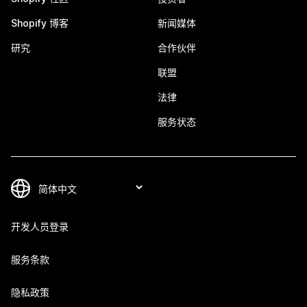
Shopify 博客
新闻媒体
研究
合作伙伴
联盟
法律
服务状态
开发人员登录
服务条款
隐私政策