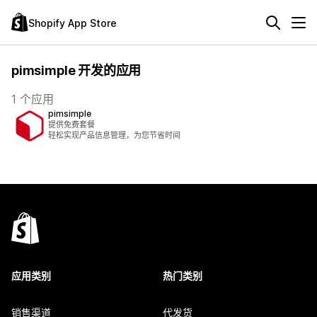
Shopify App Store
pimsimple 开发的应用
1 个应用
pimsimple
提供免费套餐
轻松实现产品信息管理，为您节省时间
应用类别
热门类别
销售渠道
代发货