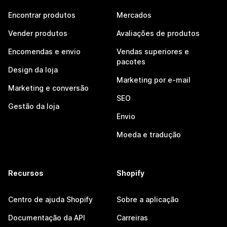
Encontrar produtos
Mercados
Vender produtos
Avaliações de produtos
Encomendas e envio
Vendas superiores e
pacotes
Design da loja
Marketing por e-mail
Marketing e conversão
SEO
Gestão da loja
Envio
Moeda e tradução
Recursos
Shopify
Centro de ajuda Shopify
Sobre a aplicação
Documentação da API
Carreiras