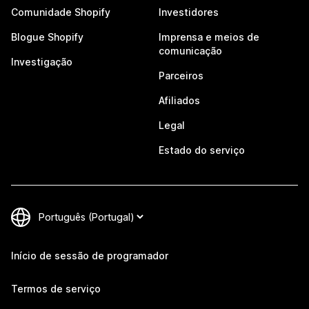
Comunidade Shopify
Investidores
Blogue Shopify
Imprensa e meios de
comunicação
Investigação
Parceiros
Afiliados
Legal
Estado do serviço
Início de sessão de programador
Termos de serviço