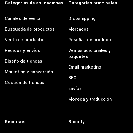
Categorías de aplicaciones
Categorías principales
Canales de venta
Dropshipping
Búsqueda de productos
Mercados
Venta de productos
Reseñas de producto
Pedidos y envíos
Ventas adicionales y
paquetes
Diseño de tiendas
Email marketing
Marketing y conversión
SEO
Gestión de tiendas
Envíos
Moneda y traducción
Recursos
Shopify