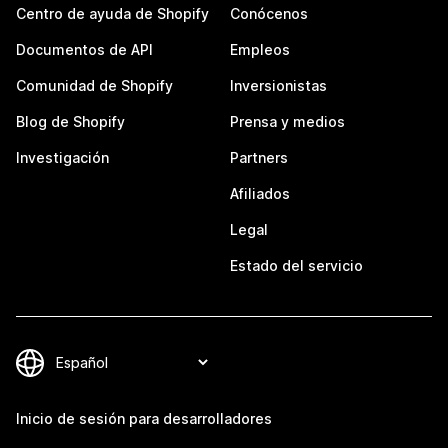
Centro de ayuda de Shopify
Conócenos
Documentos de API
Empleos
Comunidad de Shopify
Inversionistas
Blog de Shopify
Prensa y medios
Investigación
Partners
Afiliados
Legal
Estado del servicio
Inicio de sesión para desarrolladores