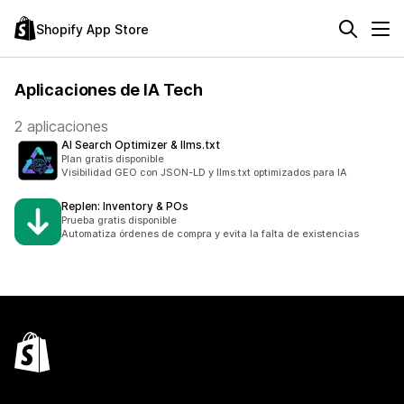
Shopify App Store
Aplicaciones de IA Tech
2 aplicaciones
AI Search Optimizer & llms.txt
Plan gratis disponible
Visibilidad GEO con JSON-LD y llms.txt optimizados para IA
Replen: Inventory & POs
Prueba gratis disponible
Automatiza órdenes de compra y evita la falta de existencias