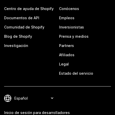
Centro de ayuda de Shopify
Conócenos
Documentos de API
Empleos
Comunidad de Shopify
Inversionistas
Blog de Shopify
Prensa y medios
Investigación
Partners
Afiliados
Legal
Estado del servicio
Inicio de sesión para desarrolladores