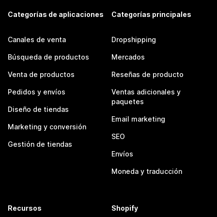
Categorías de aplicaciones
Categorías principales
Canales de venta
Dropshipping
Búsqueda de productos
Mercados
Venta de productos
Reseñas de producto
Pedidos y envíos
Ventas adicionales y
paquetes
Diseño de tiendas
Email marketing
Marketing y conversión
SEO
Gestión de tiendas
Envíos
Moneda y traducción
Recursos
Shopify