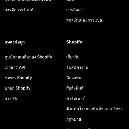
การจัดการร้านค้า
การจัดส่ง
สกุลเงินและการแปล
แหล่งข้อมูล
Shopify
ศูนย์ช่วยเหลือของ Shopify
เกี่ยวกับ
เอกสาร API
รับสมัครงาน
ชุมชน Shopify
นักลงทุน
บล็อก Shopify
สื่อสิ่งพิมพ์
การวิจัย
พาร์ทเนอร์
ตัวแทนโฆษณาสินค้าและบริการ
กฎหมาย