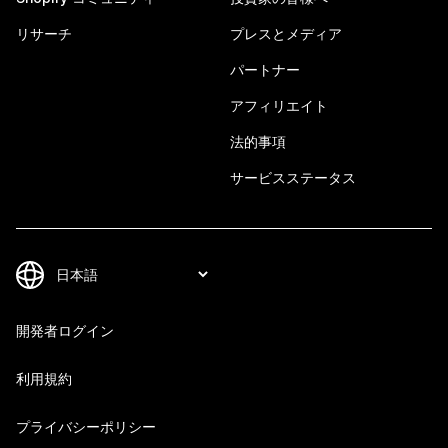
リサーチ
プレスとメディア
パートナー
アフィリエイト
法的事項
サービスステータス
開発者ログイン
利用規約
プライバシーポリシー