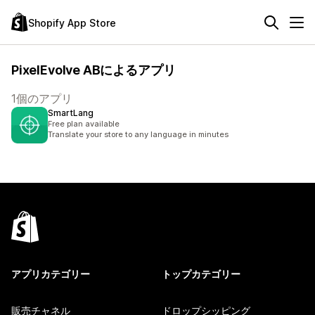
Shopify App Store
PixelEvolve ABによるアプリ
1個のアプリ
SmartLang
Free plan available
Translate your store to any language in minutes
アプリカテゴリー
トップカテゴリー
販売チャネル
ドロップシッピング