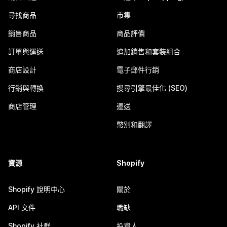
尋找商品
市集
銷售商品
商品評價
訂單與運送
追加銷售和套裝組合
商店設計
電子郵件行銷
行銷與轉換
搜尋引擎最佳化 (SEO)
商店管理
運送
幣別和翻譯
資源
Shopify
Shopify 說明中心
關於
API 文件
職缺
Shopify 社群
投資人