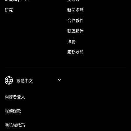
研究
新聞媒體
合作夥伴
聯盟夥伴
法務
服務狀態
開發者登入
服務條款
隱私權政策