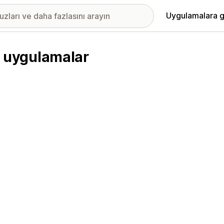
Uygulamalara g
en uygulamalar