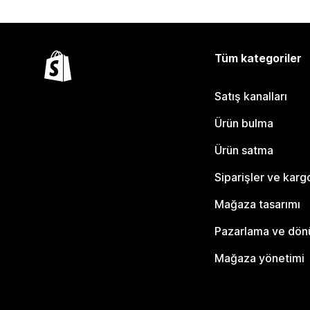
Tüm kategoriler
Satış kanalları
Ürün bulma
Ürün satma
Siparişler ve karg
Mağaza tasarımı
Pazarlama ve dö
Mağaza yönetimi