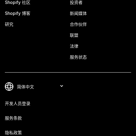
Shopify 社区
投资者
Shopify 博客
新闻媒体
研究
合作伙伴
联盟
法律
服务状态
开发人员登录
服务条款
隐私政策