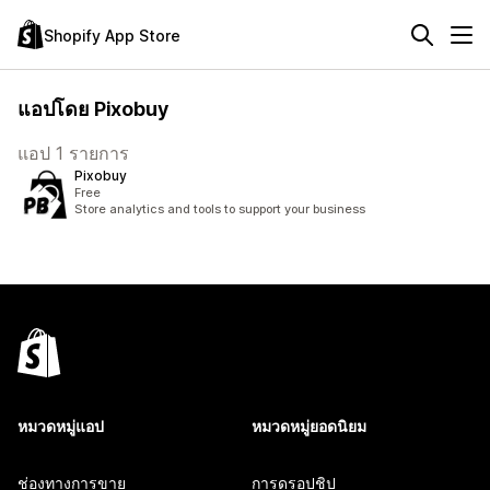
Shopify App Store
แอปโดย Pixobuy
แอป 1 รายการ
Pixobuy
Free
Store analytics and tools to support your business
หมวดหมู่แอป
หมวดหมู่ยอดนิยม
ช่องทางการขาย
การดรอปชิป