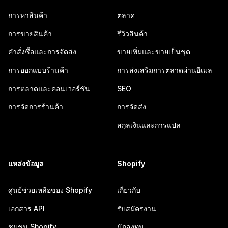
การหาสินค้า
ตลาด
การขายสินค้า
รีวิวสินค้า
คำสั่งซื้อและการจัดส่ง
ขายเพิ่มและขายเป็นชุด
การออกแบบร้านค้า
การส่งเสริมการตลาดผ่านอีเมล
การตลาดและคอนเวอร์ชัน
SEO
การจัดการร้านค้า
การจัดส่ง
สกุลเงินและการแปล
แหล่งข้อมูล
Shopify
ศูนย์ช่วยเหลือของ Shopify
เกี่ยวกับ
เอกสาร API
รับสมัครงาน
ชุมชน Shopify
นักลงทุน