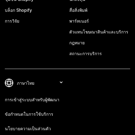
บล็อก Shopify
สื่อสิ่งพิมพ์
การวิจัย
พาร์ทเนอร์
ตัวแทนโฆษณาสินค้าและบริการ
กฎหมาย
สถานะการบริการ
การเข้าสู่ระบบสำหรับผู้พัฒนา
ข้อกำหนดในการใช้บริการ
นโยบายความเป็นส่วนตัว