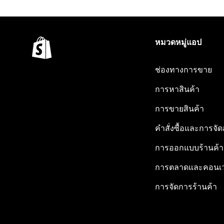
หมวดหมู่แอป
ช่องทางการขาย
การหาสินค้า
การขายสินค้า
คำสั่งซื้อและการจัด
การออกแบบร้านค้า
การตลาดและคอนเว
การจัดการร้านค้า