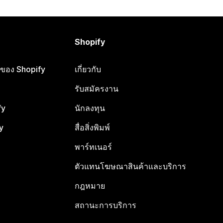
Shopify
ือของ Shopify
เกี่ยวกับ
รับสมัครงาน
fy
นักลงทุน
y
สื่อสิ่งพิมพ์
พาร์ทเนอร์
ตัวแทนโฆษณาสินค้าและบริการ
กฎหมาย
สถานะการบริการ