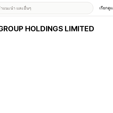
เรียกดู
GROUP HOLDINGS LIMITED