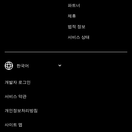
파트너
제휴
법적 정보
서비스 상태
개발자 로그인
서비스 약관
개인정보처리방침
사이트 맵