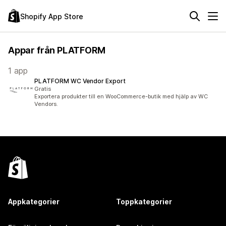
Shopify App Store
Appar från PLATFORM
1 app
PLATFORM WC Vendor Export
Gratis
Exportera produkter till en WooCommerce-butik med hjälp av WC
Vendors.
Appkategorier
Toppkategorier