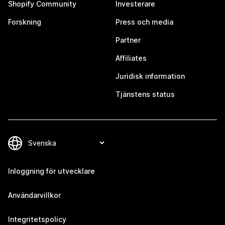
Shopify Community
Investerare
Forskning
Press och media
Partner
Affiliates
Juridisk information
Tjänstens status
Inloggning för utvecklare
Användarvillkor
Integritetspolicy