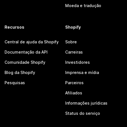
Moeda e tradução
Recursos
Shopify
Central de ajuda da Shopify
Sobre
Documentação da API
Carreiras
Comunidade Shopify
Investidores
Blog da Shopify
Imprensa e mídia
Pesquisas
Parceiros
Afiliados
Informações jurídicas
Status do serviço