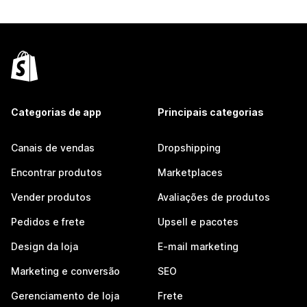
Categorias de app
Principais categorias
Canais de vendas
Dropshipping
Encontrar produtos
Marketplaces
Vender produtos
Avaliações de produtos
Pedidos e frete
Upsell e pacotes
Design da loja
E-mail marketing
Marketing e conversão
SEO
Gerenciamento de loja
Frete