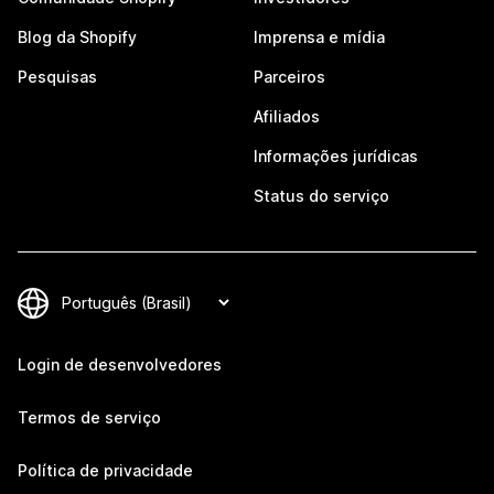
Blog da Shopify
Imprensa e mídia
Pesquisas
Parceiros
Afiliados
Informações jurídicas
Status do serviço
Login de desenvolvedores
Termos de serviço
Política de privacidade