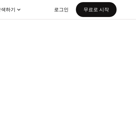
탐색하기
로그인
무료로 시작