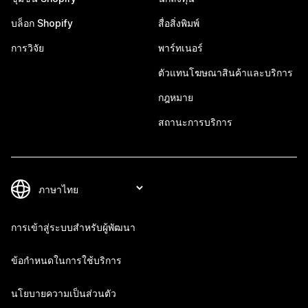
บล็อก Shopify
สื่อสิ่งพิมพ์
การวิจัย
พาร์ทเนอร์
ตัวแทนโฆษณาสินค้าและบริการ
กฎหมาย
สถานะการบริการ
การเข้าสู่ระบบสำหรับผู้พัฒนา
ข้อกำหนดในการใช้บริการ
นโยบายความเป็นส่วนตัว