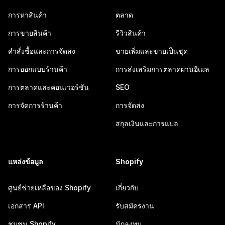
การหาสินค้า
ตลาด
การขายสินค้า
รีวิวสินค้า
คำสั่งซื้อและการจัดส่ง
ขายเพิ่มและขายเป็นชุด
การออกแบบร้านค้า
การส่งเสริมการตลาดผ่านอีเมล
การตลาดและคอนเวอร์ชัน
SEO
การจัดการร้านค้า
การจัดส่ง
สกุลเงินและการแปล
แหล่งข้อมูล
Shopify
ศูนย์ช่วยเหลือของ Shopify
เกี่ยวกับ
เอกสาร API
รับสมัครงาน
ชุมชน Shopify
นักลงทุน