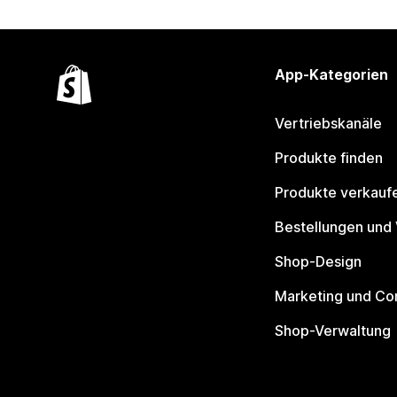
App-Kategorien
Vertriebskanäle
Produkte finden
Produkte verkauf
Bestellungen und
Shop-Design
Marketing und Co
Shop-Verwaltung