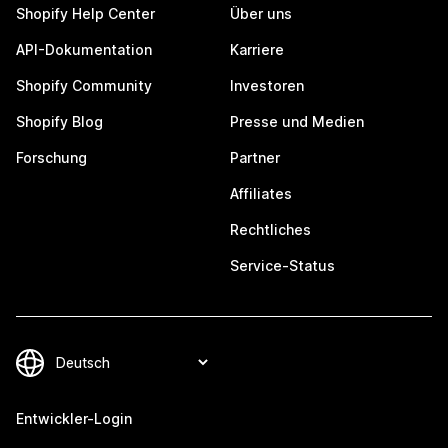
Shopify Help Center
Über uns
API-Dokumentation
Karriere
Shopify Community
Investoren
Shopify Blog
Presse und Medien
Forschung
Partner
Affiliates
Rechtliches
Service-Status
Entwickler-Login