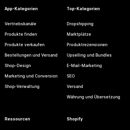
App-Kategorien
Top-Kategorien
Vertriebskanäle
Dropshipping
Produkte finden
Marktplätze
Produkte verkaufen
Produktrezensionen
Bestellungen und Versand
Upselling und Bundles
Shop-Design
E-Mail-Marketing
Marketing und Conversion
SEO
Shop-Verwaltung
Versand
Währung und Übersetzung
Ressourcen
Shopify