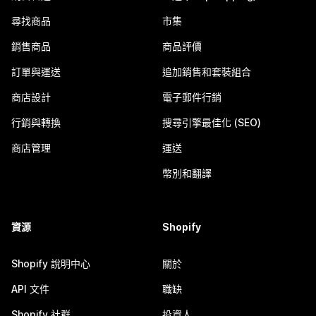
尋找商品
市集
銷售商品
商品評價
訂單與運送
追加銷售和套裝組合
商店設計
電子郵件行銷
行銷與轉換
搜尋引擎最佳化 (SEO)
商店管理
運送
幣別和翻譯
資源
Shopify
Shopify 說明中心
關於
API 文件
職缺
Shopify 社群
投資人