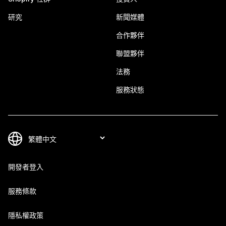
研究
新聞媒體
合作夥伴
聯盟夥伴
法務
服務狀態
開發者登入
服務條款
隱私權政策