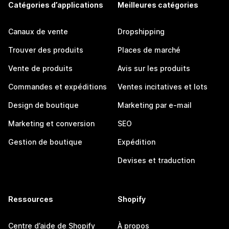
Catégories d’applications
Meilleures catégories
Canaux de vente
Dropshipping
Trouver des produits
Places de marché
Vente de produits
Avis sur les produits
Commandes et expéditions
Ventes incitatives et lots
Design de boutique
Marketing par e-mail
Marketing et conversion
SEO
Gestion de boutique
Expédition
Devises et traduction
Ressources
Shopify
Centre d’aide de Shopify
À propos