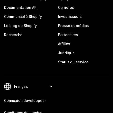
Documentation API
Carrières
Communauté Shopify
Investisseurs
Le blog de Shopify
Presse et médias
Recherche
Partenaires
Affiliés
Juridique
Statut du service
Connexion développeur
Conditions de service