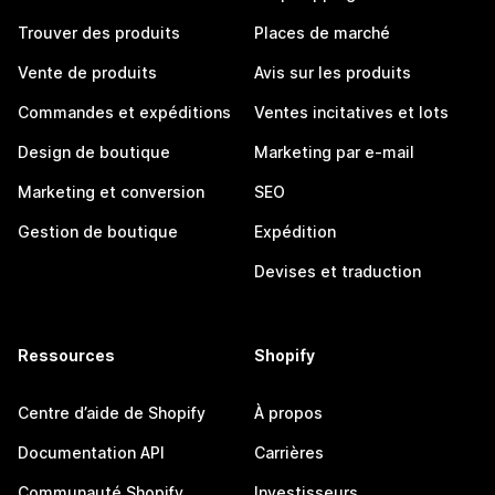
Trouver des produits
Places de marché
Vente de produits
Avis sur les produits
Commandes et expéditions
Ventes incitatives et lots
Design de boutique
Marketing par e-mail
Marketing et conversion
SEO
Gestion de boutique
Expédition
Devises et traduction
Ressources
Shopify
Centre d’aide de Shopify
À propos
Documentation API
Carrières
Communauté Shopify
Investisseurs