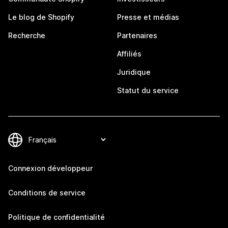
Le blog de Shopify
Presse et médias
Recherche
Partenaires
Affiliés
Juridique
Statut du service
Connexion développeur
Conditions de service
Politique de confidentialité