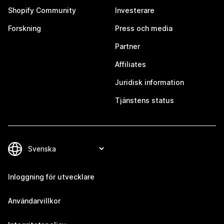
Shopify Community
Investerare
Forskning
Press och media
Partner
Affiliates
Juridisk information
Tjänstens status
Inloggning för utvecklare
Användarvillkor