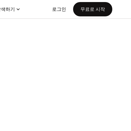
탐색하기
로그인
무료로 시작