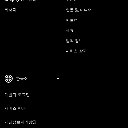
리서치
언론 및 미디어
파트너
제휴
법적 정보
서비스 상태
개발자 로그인
서비스 약관
개인정보처리방침