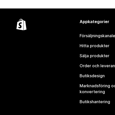
Appkategorier
Försäljningskanale
Hitta produkter
Sälja produkter
Order och leveran
Butiksdesign
Marknadsföring o
konvertering
Butikshantering