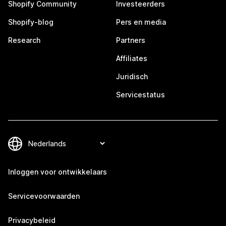
Shopify Community
Investeerders
Shopify-blog
Pers en media
Research
Partners
Affiliates
Juridisch
Servicestatus
Inloggen voor ontwikkelaars
Servicevoorwaarden
Privacybeleid